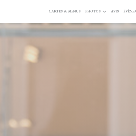
CARTES & MENUS
PHOTOS
AVIS
ÉVÈNE