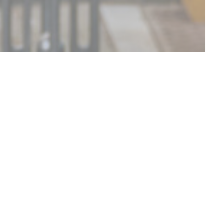
DÉCOUVRIR NOTRE CARTE