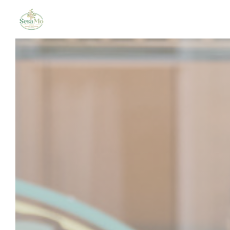
Panel pro správu cookies