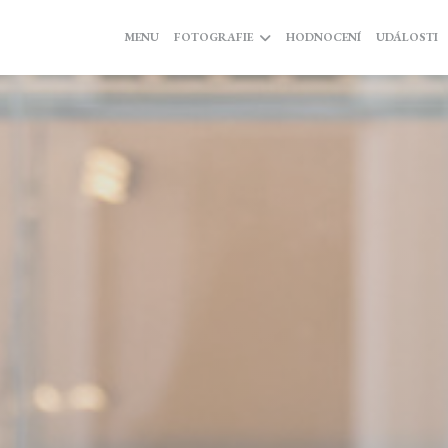
MENU
FOTOGRAFIE
HODNOCENÍ
UDÁLOSTI