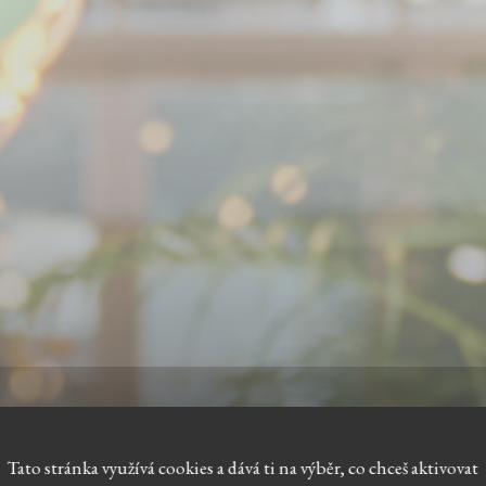
Tato stránka využívá cookies a dává ti na výběr, co chceš aktivovat