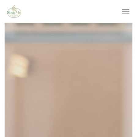
Personalizzazione delle tue scelte sui cookie