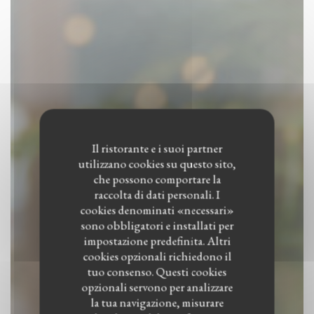
Il ristorante e i suoi partner
utilizzano cookies su questo sito,
che possono comportare la
raccolta di dati personali. I
cookies denominati «necessari»
sono obbligatori e installati per
impostazione predefinita. Altri
cookies opzionali richiedono il
tuo consenso. Questi cookies
opzionali servono per analizzare
la tua navigazione, misurare