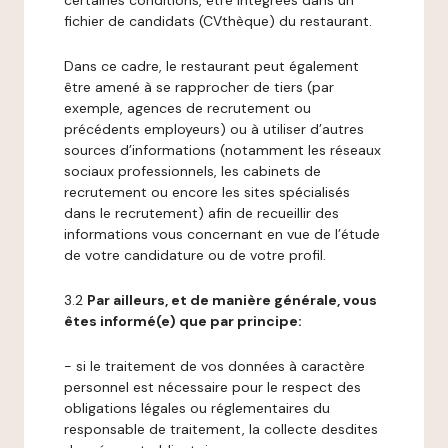
certaines conditions, être intégrées dans un
fichier de candidats (CVthèque) du restaurant.
Dans ce cadre, le restaurant peut également
être amené à se rapprocher de tiers (par
exemple, agences de recrutement ou
précédents employeurs) ou à utiliser d’autres
sources d’informations (notamment les réseaux
sociaux professionnels, les cabinets de
recrutement ou encore les sites spécialisés
dans le recrutement) afin de recueillir des
informations vous concernant en vue de l’étude
de votre candidature ou de votre profil.
3.2
Par ailleurs, et de manière générale, vous
êtes informé(e) que par principe:
- si le traitement de vos données à caractère
personnel est nécessaire pour le respect des
obligations légales ou réglementaires du
responsable de traitement, la collecte desdites