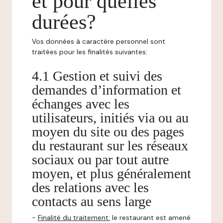
et pour quelles
durées?
Vos données à caractère personnel sont
traitées pour les finalités suivantes:
4.1 Gestion et suivi des
demandes d’information et
échanges avec les
utilisateurs, initiés via ou au
moyen du site ou des pages
du restaurant sur les réseaux
sociaux ou par tout autre
moyen, et plus généralement
des relations avec les
contacts au sens large
-
Finalité du traitement:
le restaurant est amené