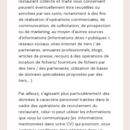
restaurant collecte et traite vous concernant
peuvent éventuellement être recueillies ou
enrichies par ses soins, notamment à des fins
de réalisation d’opérations commerciales, de
communication, de sollicitation, de prospection
ou de marketing, au moyen d’autres sources
d’informations (informations dites « publiques »,
réseaux sociaux, sites internet de tiers / de
partenaires, annuaires professionnels, blogs,
articles de presse, recours à des opérations de
location de fichiers/ fourniture de fichiers par
des tiers / des partenaires, utilisation de bases
de données spécialisées proposées par des
tiers,…).
Par ailleurs, s’agissant plus particulièrement des
données à caractère personnel traitées dans le
cadre des opérations de recrutement du
restaurant, celui-ci peut utiliser les informations
que vous lui communiquez (ex: informations
mentionnées dans votre CV) qui pourront, sous