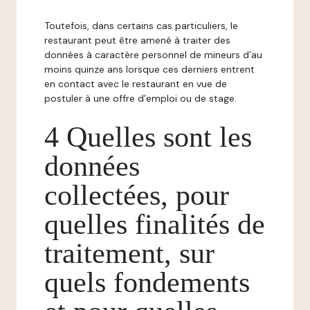
Toutefois, dans certains cas particuliers, le
restaurant peut être amené à traiter des
données à caractère personnel de mineurs d’au
moins quinze ans lorsque ces derniers entrent
en contact avec le restaurant en vue de
postuler à une offre d’emploi ou de stage.
4 Quelles sont les
données
collectées, pour
quelles finalités de
traitement, sur
quels fondements