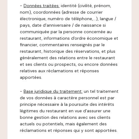
-
Données traitées:
identité (civilité, prénom,
nom), coordonnées (adresse de courrier
électronique, numéro de téléphone,…), langue /
pays, date d'anniversaire / de naissance si
communiquée par la personne concernée au
restaurant, informations d'ordre économique et
financier, commentaires renseignés par le
restaurant, historique des réservations, et plus
généralement des relations entre le restaurant
et ses clients ou prospects, ou encore données
relatives aux réclamations et réponses
apportées.
-
Base juridique du traitement:
un tel traitement
de vos données à caractère personnel est par
principe nécessaire à la poursuite des intérêts
légitimes du restaurant en vue d'assurer une
bonne gestion des relations avec ses clients
actuels ou potentiels, mais également des
réclamations et réponses qui y sont apportées.