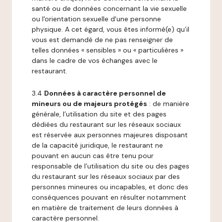
santé ou de données concernant la vie sexuelle
ou l'orientation sexuelle d'une personne
physique. A cet égard, vous êtes informé(e) qu’il
vous est demandé de ne pas renseigner de
telles données « sensibles » ou « particulières »
dans le cadre de vos échanges avec le
restaurant.
3.4
Données à caractère personnel de
mineurs ou de majeurs protégés
: de manière
générale, l’utilisation du site et des pages
dédiées du restaurant sur les réseaux sociaux
est réservée aux personnes majeures disposant
de la capacité juridique, le restaurant ne
pouvant en aucun cas être tenu pour
responsable de l’utilisation du site ou des pages
du restaurant sur les réseaux sociaux par des
personnes mineures ou incapables, et donc des
conséquences pouvant en résulter notamment
en matière de traitement de leurs données à
caractère personnel.