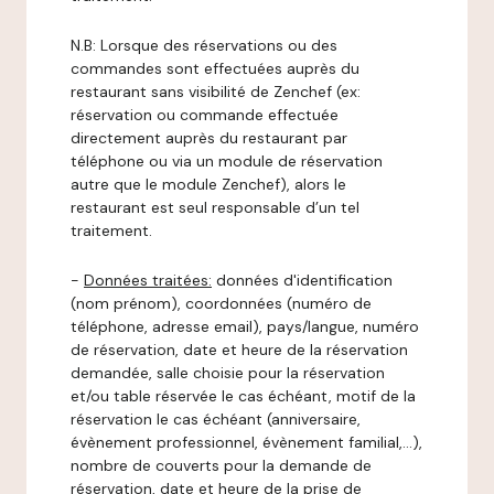
N.B: Lorsque des réservations ou des
commandes sont effectuées auprès du
restaurant sans visibilité de Zenchef (ex:
réservation ou commande effectuée
directement auprès du restaurant par
téléphone ou via un module de réservation
autre que le module Zenchef), alors le
restaurant est seul responsable d’un tel
traitement.
-
Données traitées:
données d'identification
(nom prénom), coordonnées (numéro de
téléphone, adresse email), pays/langue, numéro
de réservation, date et heure de la réservation
demandée, salle choisie pour la réservation
et/ou table réservée le cas échéant, motif de la
réservation le cas échéant (anniversaire,
évènement professionnel, évènement familial,…),
nombre de couverts pour la demande de
réservation, date et heure de la prise de