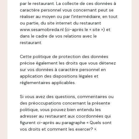
par le restaurant. La collecte de ces données à
caractère personnel vous concernant peut se
réaliser au moyen ou par l’intermédiaire, en tout
ou partie, du site internet du restaurant
www.sesamobreda.nl (ci-après le « site ») et
dans le cadre de vos relations avec le
restaurant.
Cette politique de protection des données
précise également les droits que vous détenez
sur vos données à caractère personnel en
application des dispositions légales et
réglementaires applicables.
Si vous avez des questions, commentaires ou
des préoccupations concernant la présente
politique, vous pouvez bien entendu les
adresser au restaurant aux coordonnées qui
figurent ci-après au paragraphe « Quels sont
vos droits et comment les exercer? ».