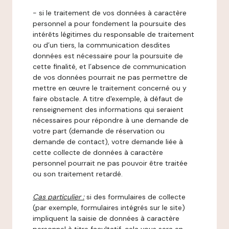
- si le traitement de vos données à caractère
personnel a pour fondement la poursuite des
intérêts légitimes du responsable de traitement
ou d’un tiers, la communication desdites
données est nécessaire pour la poursuite de
cette finalité, et l’absence de communication
de vos données pourrait ne pas permettre de
mettre en œuvre le traitement concerné ou y
faire obstacle. A titre d'exemple, à défaut de
renseignement des informations qui seraient
nécessaires pour répondre à une demande de
votre part (demande de réservation ou
demande de contact), votre demande liée à
cette collecte de données à caractère
personnel pourrait ne pas pouvoir être traitée
ou son traitement retardé.
Cas particulier :
si des formulaires de collecte
(par exemple, formulaires intégrés sur le site)
impliquent la saisie de données à caractère