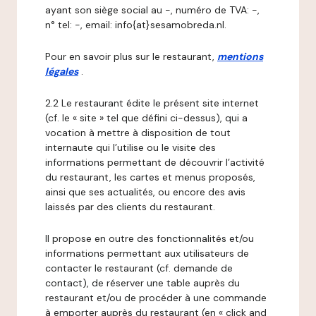
ayant son siège social au -, numéro de TVA: -,
n° tel: -, email: info{at}sesamobreda.nl.
Pour en savoir plus sur le restaurant,
mentions
légales
.
2.2 Le restaurant édite le présent site internet
(cf. le « site » tel que défini ci-dessus), qui a
vocation à mettre à disposition de tout
internaute qui l’utilise ou le visite des
informations permettant de découvrir l’activité
du restaurant, les cartes et menus proposés,
ainsi que ses actualités, ou encore des avis
laissés par des clients du restaurant.
Il propose en outre des fonctionnalités et/ou
informations permettant aux utilisateurs de
contacter le restaurant (cf. demande de
contact), de réserver une table auprès du
restaurant et/ou de procéder à une commande
à emporter auprès du restaurant (en « click and