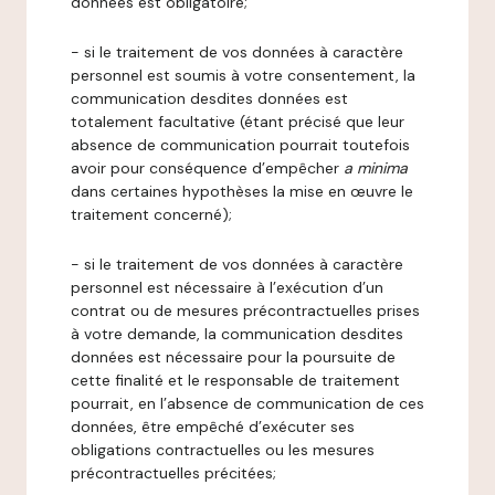
données est obligatoire;
- si le traitement de vos données à caractère
personnel est soumis à votre consentement, la
communication desdites données est
totalement facultative (étant précisé que leur
absence de communication pourrait toutefois
avoir pour conséquence d’empêcher
a minima
dans certaines hypothèses la mise en œuvre le
traitement concerné);
- si le traitement de vos données à caractère
personnel est nécessaire à l’exécution d’un
contrat ou de mesures précontractuelles prises
à votre demande, la communication desdites
données est nécessaire pour la poursuite de
cette finalité et le responsable de traitement
pourrait, en l’absence de communication de ces
données, être empêché d’exécuter ses
obligations contractuelles ou les mesures
précontractuelles précitées;