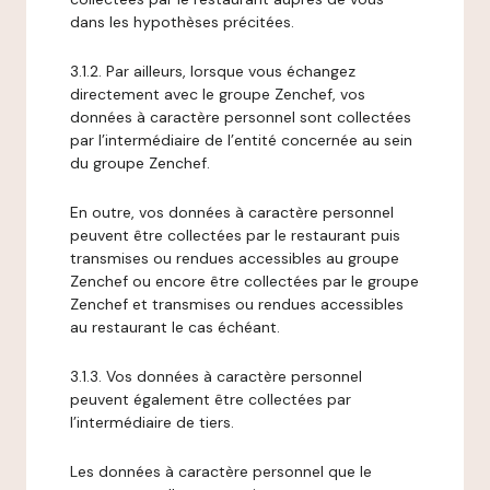
dans les hypothèses précitées.
3.1.2. Par ailleurs, lorsque vous échangez
directement avec le groupe Zenchef, vos
données à caractère personnel sont collectées
par l’intermédiaire de l’entité concernée au sein
du groupe Zenchef.
En outre, vos données à caractère personnel
peuvent être collectées par le restaurant puis
transmises ou rendues accessibles au groupe
Zenchef ou encore être collectées par le groupe
Zenchef et transmises ou rendues accessibles
au restaurant le cas échéant.
3.1.3. Vos données à caractère personnel
peuvent également être collectées par
l’intermédiaire de tiers.
Les données à caractère personnel que le