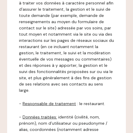
à traiter vos données à caractère personnel afin
d’assurer le traitement, la gestion et le suivi de
toute demande (par exemple, demande de
renseignements au moyen du formulaire de
contact sur le site) adressée par vos soins, par
tout moyen et notamment via le site ou via des
interactions sur les pages de réseaux sociaux du
restaurant (en ce incluant notamment la
gestion, le traitement, le suivi et la modération
éventuelle de vos messages ou commentaires)
et des réponses à y apporter, la gestion et le
suivi des fonctionnalités proposées sur ou via le
site, et plus généralement à des fins de gestion
de ses relations avec ses contacts au sens
large.
-
Responsable de traitement
: le restaurant.
-
Données traitées:
identité (civilité, nom,
prénom), nom d’utilisateur ou pseudonyme /
alias, coordonnées (notamment adresse