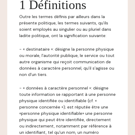
1 Définitions
Outre les termes définis par ailleurs dans la
présente politique, les termes suivants, qu'ils
soient employés au singulier ou au pluriel dans
ladite politique, ont la signification suivante:
- « destinataire »: désigne la personne physique
ou morale, l'autorité publique, le service ou tout
autre organisme qui reçoit communication de
données à caractère personnel, qu'il s'agisse ou
non d'un tiers.
- « données à caractère personnel »: désigne
toute information se rapportant à une personne
physique identifiée ou identifiable (cf. «
personne concernée »); est réputée être une
«personne physique identifiable» une personne
physique qui peut être identifiée, directement
ou indirectement, notamment par référence à
un identifiant, tel qu'un nom, un numéro