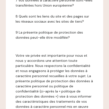
7 Vos données à caractère personnel sont-elles
transférées hors Union européenne?
8 Quels sont les liens du site et des pages sur
les réseaux sociaux avec les sites de tiers?
9 La présente politique de protection des
données peut-elle être modifiée?
Votre vie privée est importante pour nous et
nous y accordons une attention toute
particulière. Nous respectons la confidentialité
et nous engageons à protéger les données à
caractère personnel recueillies à votre sujet. La
présente politique de protection des données à
caractère personnel ou politique de
confidentialité (ci-après la « politique de
protection des données ») vise à vous informer
des caractéristiques des traitements de vos
données à caractère personnel mis en œuvre