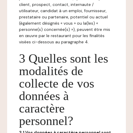
client, prospect, contact, internaute /
utilisateur, candidat à un emploi, fournisseur,
prestataire ou partenaire, potentiel ou actuel
(également désignés « vous » ou la(les) «
personne(s) concernée(s) »), peuvent être mis
en œuvre par le restaurant pour les finalités
visées ci-dessous au paragraphe 4.
3 Quelles sont les
modalités de
collecte de vos
données à
caractère
personnel?
3.1 Vos données à caractère personnel sont