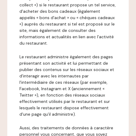
collect ») si le restaurant propose un tel service,
d'acheter des bons cadeaux (également
appelés « bons d'achat » ou « chèques cadeaux
») auprès du restaurant si tel est proposé sur le
site, mais également de consulter des
informations et actualités en lien avec l'activité
du restaurant.
Le restaurant administre également des pages
présentant son activité et lui permettant de
publier des contenus sur les réseaux sociaux et
d'interagir avec les internautes par
l'intermédiaire de ces réseaux (par exemple,
Facebook, Instagram et X (anciennement «
Twitter »), en fonction des réseaux sociaux
effectivement utilisés par le restaurant et sur
lesquels le restaurant dispose effectivement
d'une page qu'il administre).
Aussi, des traitements de données à caractère
personnel vous concernant, que vous soyez