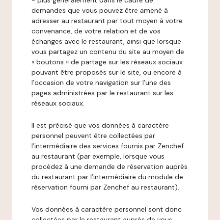
- plus généralement dans le cadre de
demandes que vous pouvez être amené à
adresser au restaurant par tout moyen à votre
convenance, de votre relation et de vos
échanges avec le restaurant, ainsi que lorsque
vous partagez un contenu du site au moyen de
« boutons » de partage sur les réseaux sociaux
pouvant être proposés sur le site, ou encore à
l’occasion de votre navigation sur l’une des
pages administrées par le restaurant sur les
réseaux sociaux.
Il est précisé que vos données à caractère
personnel peuvent être collectées par
l’intermédiaire des services fournis par Zenchef
au restaurant (par exemple, lorsque vous
procédez à une demande de réservation auprès
du restaurant par l’intermédiaire du module de
réservation fourni par Zenchef au restaurant).
Vos données à caractère personnel sont donc
collectées par le restaurant auprès de vous