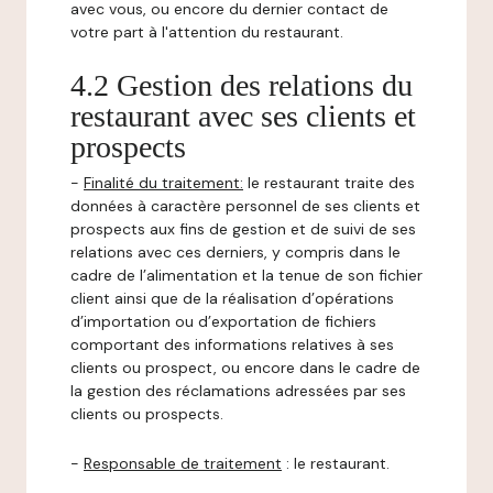
avec vous, ou encore du dernier contact de
votre part à l'attention du restaurant.
4.2 Gestion des relations du
restaurant avec ses clients et
prospects
-
Finalité du traitement:
le restaurant traite des
données à caractère personnel de ses clients et
prospects aux fins de gestion et de suivi de ses
relations avec ces derniers, y compris dans le
cadre de l’alimentation et la tenue de son fichier
client ainsi que de la réalisation d’opérations
d’importation ou d’exportation de fichiers
comportant des informations relatives à ses
clients ou prospect, ou encore dans le cadre de
la gestion des réclamations adressées par ses
clients ou prospects.
-
Responsable de traitement
: le restaurant.