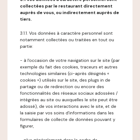
collectées par le restaurant directement
auprès de vous, ou indirectement auprès de
tiers.
3.1.1. Vos données à caractère personnel sont
notamment collectées ou traitées en tout ou
partie:
- à l'occasion de votre navigation sur le site (par
exemple du fait des cookies, traceurs et autres
technologies similaires (ci-après désignés «
cookies ») utilisés sur le site, des plugs in de
partage ou de redirection ou encore des
fonctionnalités des réseaux sociaux adossées /
intégrées au site ou auxquelles le site peut être
adossé), de vos interactions avec le site, et de
la saisie par vos soins d'informations dans les
formulaires de collecte de données pouvant y
figurer,