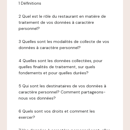
1 Définitions
2 Quel est le rôle du restaurant en matière de
traitement de vos données à caractère
personnel?
3 Quelles sont les modalités de collecte de vos
données à caractère personnel?
4 Quelles sont les données collectées, pour
quelles finalités de traitement, sur quels
fondements et pour quelles durées?
5 Qui sont les destinataires de vos données à
caractère personnel? Comment partageons-
nous vos données?
6 Quels sont vos droits et comment les
exercer?