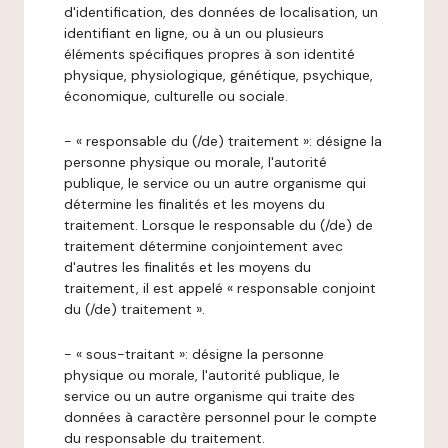
d'identification, des données de localisation, un
identifiant en ligne, ou à un ou plusieurs
éléments spécifiques propres à son identité
physique, physiologique, génétique, psychique,
économique, culturelle ou sociale.
- « responsable du (/de) traitement »: désigne la
personne physique ou morale, l'autorité
publique, le service ou un autre organisme qui
détermine les finalités et les moyens du
traitement. Lorsque le responsable du (/de) de
traitement détermine conjointement avec
d'autres les finalités et les moyens du
traitement, il est appelé « responsable conjoint
du (/de) traitement ».
- « sous-traitant »: désigne la personne
physique ou morale, l'autorité publique, le
service ou un autre organisme qui traite des
données à caractère personnel pour le compte
du responsable du traitement.