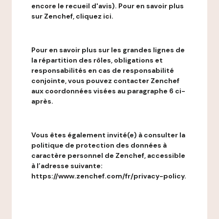
encore le recueil d'avis). Pour en savoir plus
sur Zenchef, cliquez ici.
Pour en savoir plus sur les grandes lignes de
la répartition des rôles, obligations et
responsabilités en cas de responsabilité
conjointe, vous pouvez contacter Zenchef
aux coordonnées visées au paragraphe 6 ci-
après.
Vous êtes également invité(e) à consulter la
politique de protection des données à
caractère personnel de Zenchef, accessible
à l’adresse suivante:
https://www.zenchef.com/fr/privacy-policy.