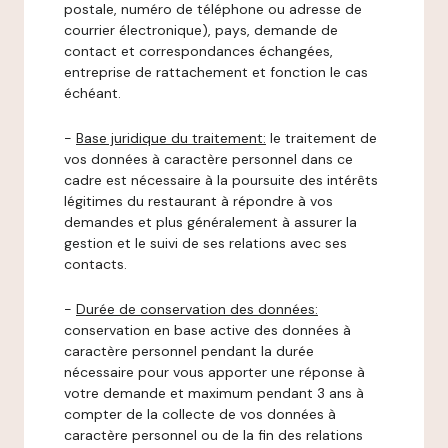
postale, numéro de téléphone ou adresse de
courrier électronique), pays, demande de
contact et correspondances échangées,
entreprise de rattachement et fonction le cas
échéant.
-
Base juridique du traitement:
le traitement de
vos données à caractère personnel dans ce
cadre est nécessaire à la poursuite des intérêts
légitimes du restaurant à répondre à vos
demandes et plus généralement à assurer la
gestion et le suivi de ses relations avec ses
contacts.
-
Durée de conservation des données:
conservation en base active des données à
caractère personnel pendant la durée
nécessaire pour vous apporter une réponse à
votre demande et maximum pendant 3 ans à
compter de la collecte de vos données à
caractère personnel ou de la fin des relations