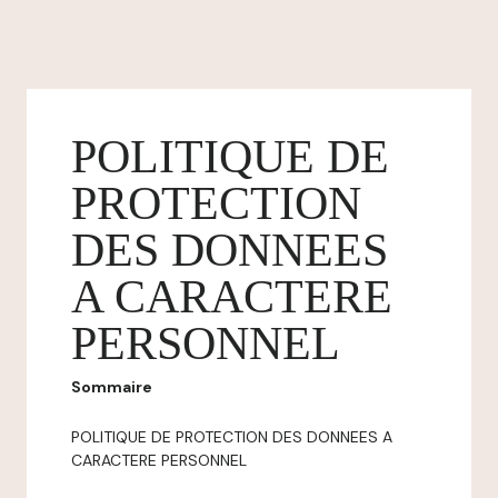
POLITIQUE DE
PROTECTION
DES DONNEES
A CARACTERE
PERSONNEL
Sommaire
POLITIQUE DE PROTECTION DES DONNEES A
CARACTERE PERSONNEL