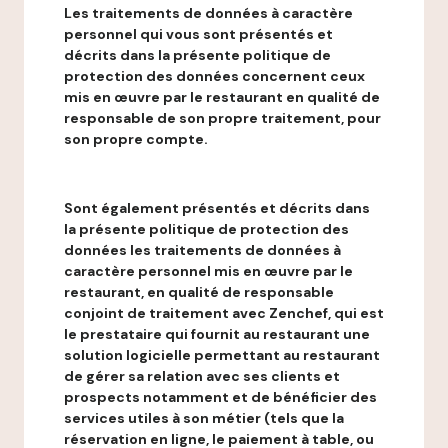
Les traitements de données à caractère
personnel qui vous sont présentés et
décrits dans la présente politique de
protection des données concernent ceux
mis en œuvre par le restaurant en qualité de
responsable de son propre traitement, pour
son propre compte.
Sont également présentés et décrits dans
la présente politique de protection des
données les traitements de données à
caractère personnel mis en œuvre par le
restaurant, en qualité de responsable
conjoint de traitement avec Zenchef, qui est
le prestataire qui fournit au restaurant une
solution logicielle permettant au restaurant
de gérer sa relation avec ses clients et
prospects notamment et de bénéficier des
services utiles à son métier (tels que la
réservation en ligne, le paiement à table, ou