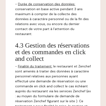
-
Durée de conservation des données:
conservation en base active pendant 3 ans
maximum à compter de la collecte des
données à caractère personnel ou de la fin des
relations avec vous, ou encore du dernier
contact de votre part à l'attention du
restaurant.
4.3 Gestion des réservations
et des commandes en click
and collect
-
Finalité du traitement:
le restaurant et Zenchef
sont amenés à traiter des données à caractère
personnel relatives aux personnes ayant
effectué une demande de réservation ou une
commande en click and collect le cas échéant
auprès du restaurant via les services Zenchef (ex
: au moyen du formulaire de demande de
réservation Zenchef figurant sur le site ). Ce