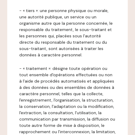
- « tiers »: une personne physique ou morale,
une autorité publique, un service ou un
organisme autre que la personne concernée, le
responsable du traitement, le sous-traitant et
les personnes qui, placées sous l'autorité
directe du responsable du traitement ou du
sous-traitant, sont autorisées à traiter les
données à caractère personnel.
- « traitement »: désigne toute opération ou
tout ensemble d'opérations effectuées ou non
à l'aide de procédés automatisés et appliquées
à des données ou des ensembles de données à
caractère personnel, telles que la collecte,
l'enregistrement, l'organisation, la structuration,
la conservation, l'adaptation ou la modification,
l'extraction, la consultation, l'utilisation, la
communication par transmission, la diffusion ou
toute autre forme de mise à disposition, le
rapprochement ou l'interconnexion, la limitation,