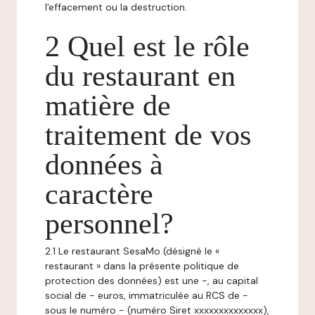
l'effacement ou la destruction.
2 Quel est le rôle
du restaurant en
matière de
traitement de vos
données à
caractère
personnel?
2.1 Le restaurant SesaMo (désigné le «
restaurant » dans la présente politique de
protection des données) est une -, au capital
social de - euros, immatriculée au RCS de -
sous le numéro - (numéro Siret xxxxxxxxxxxxxx),