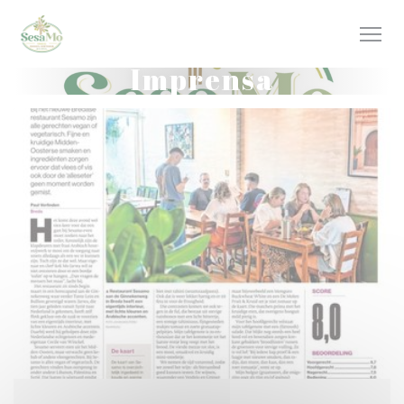
Painel de Gerenciamento de Cookies
Imprensa