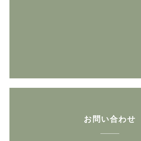
お問い合わせ