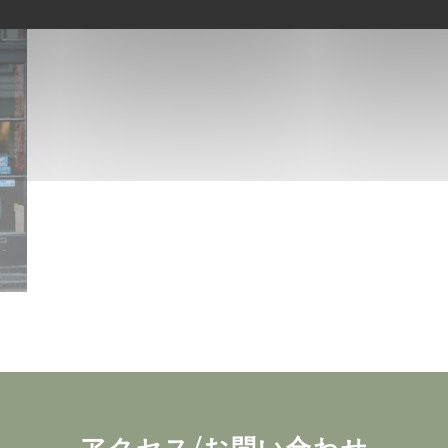
アクセス/お問い合わせ