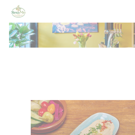
クッキー利用の管理について