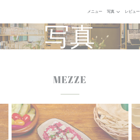
メニュー
写真
レビュー
写真
MEZZE