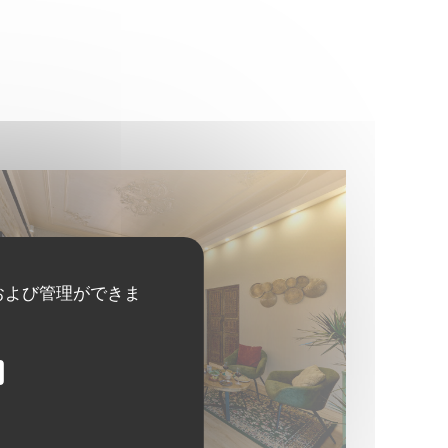
および管理ができま