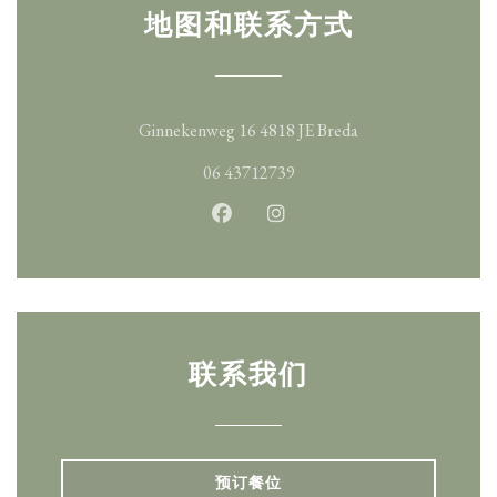
地图和联系方式
((在新窗口中打开)
Ginnekenweg 16 4818 JE Breda
06 43712739
Facebook ((在新窗口中打开))
Instagram ((在新窗口中打
联系我们
预订餐位