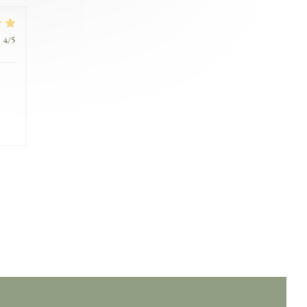
:
4
/5