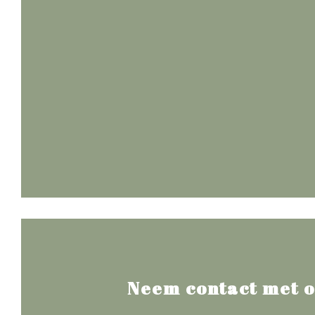
Neem contact met o